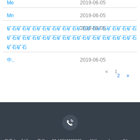
Me
2019-06-05
Mn
2019-06-05
矿石矿石矿石矿石矿石矿石矿石矿石矿石矿石矿石矿石矿石
2019-06-05
矿石矿石矿石矿石矿石矿石矿石矿石矿石矿石矿石矿石矿石
矿石矿石
中。
2019-06-05
«
1
2
»